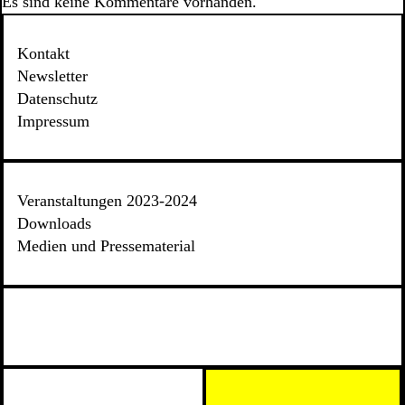
Es sind keine Kommentare vorhanden.
Kontakt
Newsletter
Datenschutz
Impressum
Veranstaltungen 2023-2024
Downloads
Medien und Pressematerial