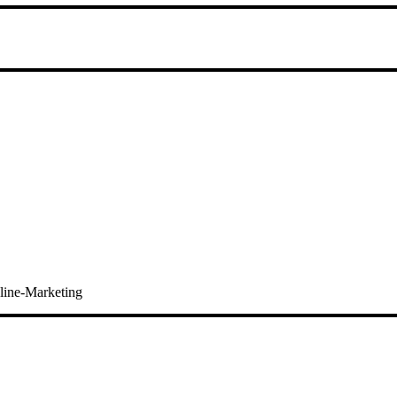
line-Marketing