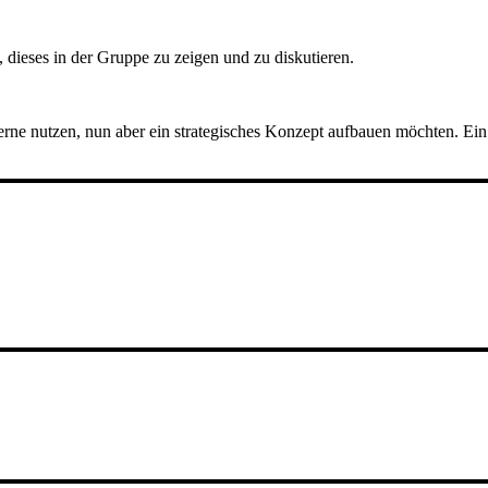
, dieses in der Gruppe zu zeigen und zu diskutieren.
d gerne nutzen, nun aber ein strategisches Konzept aufbauen möchten. 