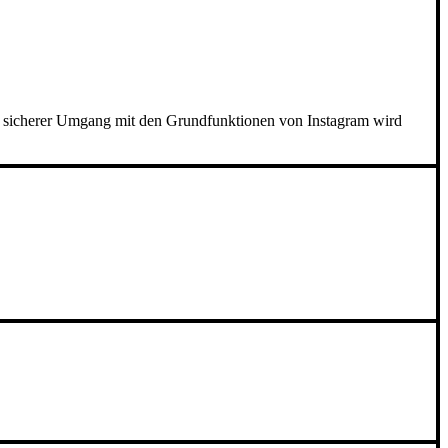
Ein sicherer Umgang mit den Grundfunktionen von Instagram wird