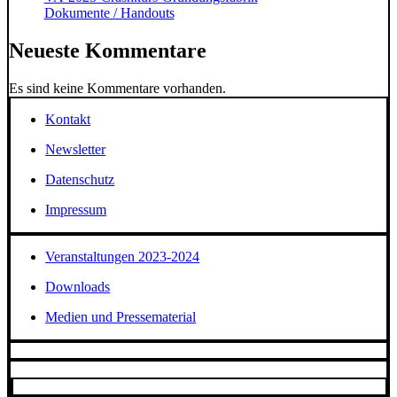
Dokumente / Handouts
Neueste Kommentare
Es sind keine Kommentare vorhanden.
Kontakt
Newsletter
Datenschutz
Impressum
Veranstaltungen 2023-2024
Downloads
Medien und Pressematerial