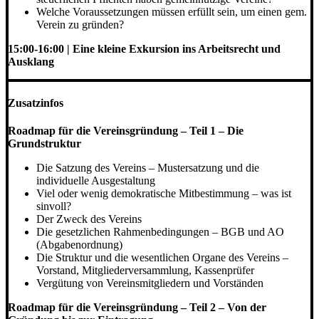
Welche Voraussetzungen müssen erfüllt sein, um einen gem.
Verein zu gründen?
15:00-16:00 | Eine kleine Exkursion ins Arbeitsrecht und
Ausklang
Zusatzinfos
Roadmap für die Vereinsgründung – Teil 1 – Die
Grundstruktur
Die Satzung des Vereins – Mustersatzung und die
individuelle Ausgestaltung
Viel oder wenig demokratische Mitbestimmung – was ist
sinvoll?
Der Zweck des Vereins
Die gesetzlichen Rahmenbedingungen – BGB und AO
(Abgabenordnung)
Die Struktur und die wesentlichen Organe des Vereins –
Vorstand, Mitgliederversammlung, Kassenprüfer
Vergütung von Vereinsmitgliedern und Vorständen
Roadmap für die Vereinsgründung – Teil 2 – Von der