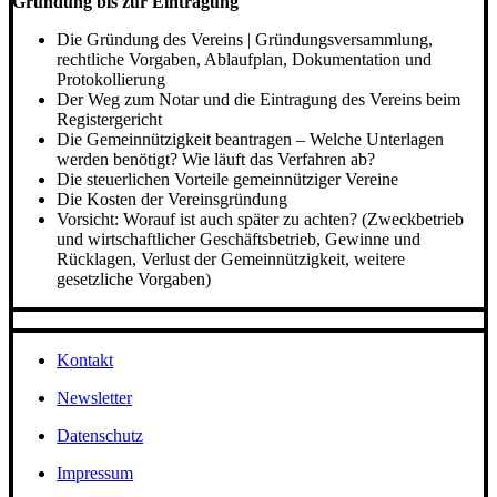
Gründung bis zur Eintragung
Die Gründung des Vereins | Gründungsversammlung,
rechtliche Vorgaben, Ablaufplan, Dokumentation und
Protokollierung
Der Weg zum Notar und die Eintragung des Vereins beim
Registergericht
Die Gemeinnützigkeit beantragen – Welche Unterlagen
werden benötigt? Wie läuft das Verfahren ab?
Die steuerlichen Vorteile gemeinnütziger Vereine
Die Kosten der Vereinsgründung
Vorsicht: Worauf ist auch später zu achten? (Zweckbetrieb
und wirtschaftlicher Geschäftsbetrieb, Gewinne und
Rücklagen, Verlust der Gemeinnützigkeit, weitere
gesetzliche Vorgaben)
Kontakt
Newsletter
Datenschutz
Impressum