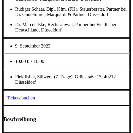
Rüdiger Schaar, Dipl. Kfm. (FH), Steuerberater, Partner bei
Dr. Ganteführer, Marquardt & Partner, Düsseldorf
Dr. Marcus Iske, Rechtsanwalt, Partner bei Fieldfisher
Deutschland, Düsseldorf
9. September 2023
10:00 bis 16:00
Fieldfisher, Stilwerk (7. Etage), Grünstraße 15, 40212
Düsseldorf
Tickets buchen
Beschreibung