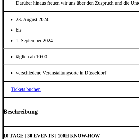
Darüber hinaus freuen wir uns über den Zuspruch und die Unte
23. August 2024
bis
1. September 2024
täglich ab 10:00
verschiedene Veranstaltungsorte in Düsseldorf
Tickets buchen
Beschreibung
10 TAGE | 30 EVENTS | 100H KNOW-HOW