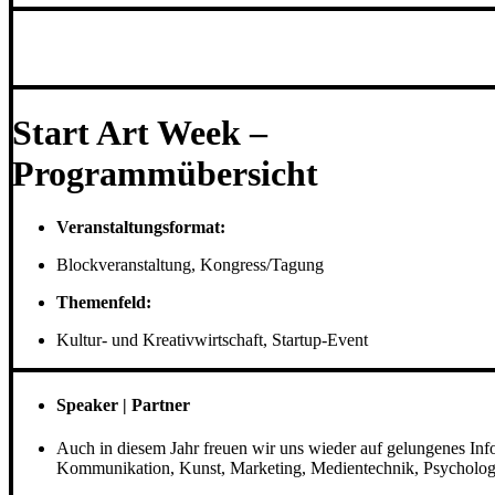
Start Art Week –
Programmübersicht
Veranstaltungsformat:
Blockveranstaltung, Kongress/Tagung
Themenfeld:
Kultur- und Kreativwirtschaft, Startup-Event
Speaker | Partner
Auch in diesem Jahr freuen wir uns wieder auf gelungenes Inf
Kommunikation, Kunst, Marketing, Medientechnik, Psychologi