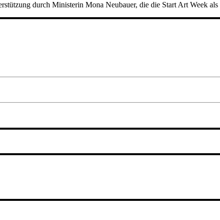
rstützung durch Ministerin Mona Neubauer, die die Start Art Week als 