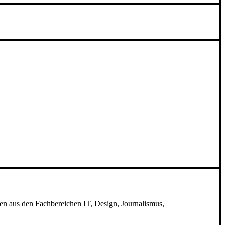
en aus den Fachbereichen IT, Design, Journalismus,