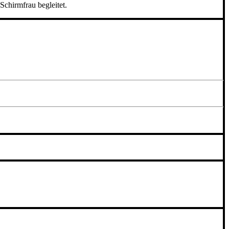
Schirmfrau begleitet.