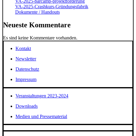
VA-2025-barcamp-projektförderung
VA-2025-Crashkurs-Gründungsfabrik
Dokumente / Handouts
Neueste Kommentare
Es sind keine Kommentare vorhanden.
Kontakt
Newsletter
Datenschutz
Impressum
Veranstaltungen 2023-2024
Downloads
Medien und Pressematerial