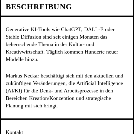
BESCHREIBUNG
Generative KI-Tools wie ChatGPT, DALL-E oder
Stable Diffusion sind seit einigen Monaten das
beherrschende Thema in der Kultur- und
Kreativwirtschaft. Täglich kommen Hunderte neuer
Modelle hinzu.
Markus Neckar beschäftigt sich mit den aktuellen und
zukünftigen Veränderungen, die Artificial Intelligence
(AI/KI) für die Denk- und Arbeitsprozesse in den
Bereichen Kreation/Konzeption und strategische
Planung mit sich bringt.
Kontakt