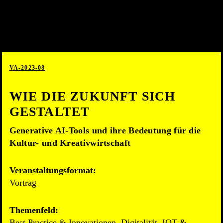
VA-2023-08
WIE DIE ZUKUNFT SICH
GESTALTET
Generative AI-Tools und ihre Bedeutung für die
Kultur- und Kreativwirtschaft
Veranstaltungsformat:
Vortrag
Themenfeld:
Best Practice & Innovationen, Digitalität, IOT &