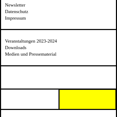
Newsletter
Datenschutz
Impressum
Veranstaltungen 2023-2024
Downloads
Medien und Pressematerial