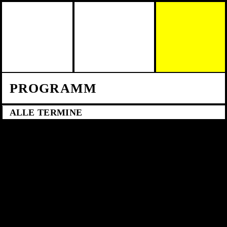
Skip to main content
PROGRAMM
ALLE TERMINE