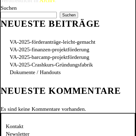
Veröffentlicht in
Archiv
.
Suchen
Suchen
NEUESTE BEITRÄGE
VA-2025-förderanträge-leicht-gemacht
VA-2025-finanzen-projektförderung
VA-2025-barcamp-projektförderung
VA-2025-Crashkurs-Gründungsfabrik
Dokumente / Handouts
NEUESTE KOMMENTARE
Es sind keine Kommentare vorhanden.
Kontakt
Newsletter