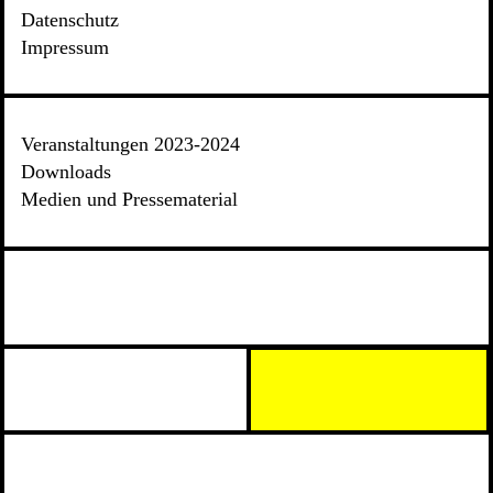
Datenschutz
Impressum
Veranstaltungen 2023-2024
Downloads
Medien und Pressematerial