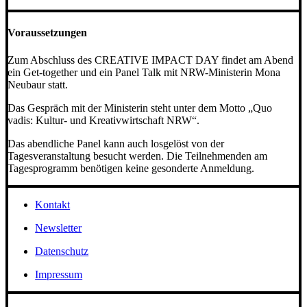
Voraussetzungen
Zum Abschluss des CREATIVE IMPACT DAY findet am Abend
ein Get-together und ein Panel Talk mit NRW-Ministerin Mona
Neubaur statt.
Das Gespräch mit der Ministerin steht unter dem Motto „Quo
vadis: Kultur- und Kreativwirtschaft NRW“.
Das abendliche Panel kann auch losgelöst von der
Tagesveranstaltung besucht werden. Die Teilnehmenden am
Tagesprogramm benötigen keine gesonderte Anmeldung.
Kontakt
Newsletter
Datenschutz
Impressum