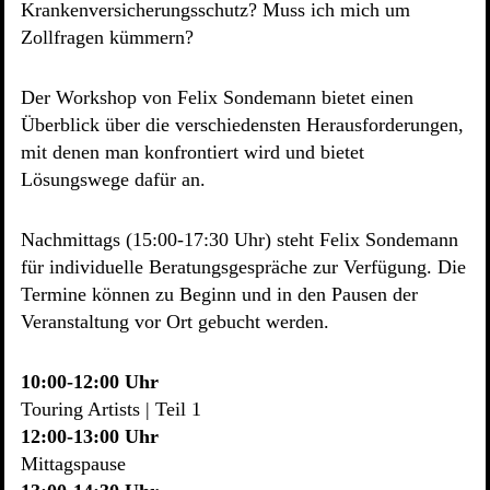
Krankenversicherungsschutz? Muss ich mich um
Zollfragen kümmern?
Der Workshop von Felix Sondemann bietet einen
Überblick über die verschiedensten Herausforderungen,
mit denen man konfrontiert wird und bietet
Lösungswege dafür an.
Nachmittags (15:00-17:30 Uhr) steht Felix Sondemann
für individuelle Beratungsgespräche zur Verfügung. Die
Termine können zu Beginn und in den Pausen der
Veranstaltung vor Ort gebucht werden.
10:00-12:00 Uhr
Touring Artists | Teil 1
12:00-13:00 Uhr
Mittagspause