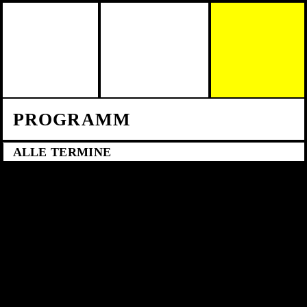
Skip to main content
PROGRAMM
ALLE TERMINE