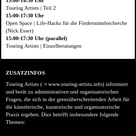
13:00-14:30 Uhr
Touring Artists | Teil 2
15:00-17:30 Uhr
Open Space | Life-Hacks für die Fördermittelrecherche
(Nick Esser)
15:00-17:30 Uhr (parallel)
Touring Artists | Einzelberatungen
ZUSATZINFOS
Touring Artists (
www.touring-artists.info
) informiert
und berät zu administrativen und organisatorischen
Fragen, die sich in der grenzüberschreitenden Arbeit für
die künstlerische, kuratorische und organisatorische
Praxis ergeben. Dies betrifft insbesondere folgende
Themen: