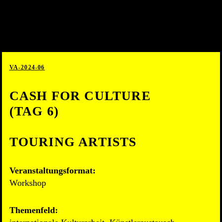
VA-2024-06
CASH FOR CULTURE
(TAG 6)
TOURING ARTISTS
Veranstaltungsformat:
Workshop
Themenfeld: