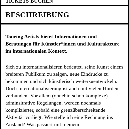
TICKETS BUCHEN
BESCHREIBUNG
Touring Artists bietet Informationen und
Beratungen für Künstler*innen und Kulturakteure
im internationalen Kontext.
Sich zu internationalisieren bedeutet, seine Kunst einem
breiteren Publikum zu zeigen, neue Eindrucke zu
bekommen und sich künstlerisch weiterzuentwickeln.
Doch Internationalisierung ist auch mit vielen Hürden
verbunden. Vor allem (ohnehin schon komplexe)
adminsitrative Regelungen, werden nochmals
komplizierter, sobald eine grenzüberschreitende
Aktivität vorliegt. Wie stelle ich eine Rechnung ins
Ausland? Was passiert mit meinem