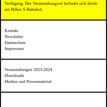
Verfügung. Der Veranstaltungsort befindet sich direkt
am Bilker S-Bahnhof.
Kontakt
Newsletter
Datenschutz
Impressum
Veranstaltungen 2023-2024
Downloads
Medien und Pressematerial