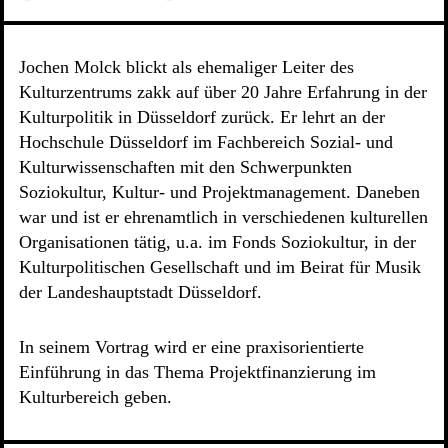
Jochen Molck blickt als ehemaliger Leiter des
Kulturzentrums zakk auf über 20 Jahre Erfahrung in der
Kulturpolitik in Düsseldorf zurück. Er lehrt an der
Hochschule Düsseldorf im Fachbereich Sozial- und
Kulturwissenschaften mit den Schwerpunkten
Soziokultur, Kultur- und Projektmanagement. Daneben
war und ist er ehrenamtlich in verschiedenen kulturellen
Organisationen tätig, u.a. im Fonds Soziokultur, in der
Kulturpolitischen Gesellschaft und im Beirat für Musik
der Landeshauptstadt Düsseldorf.
In seinem Vortrag wird er eine praxisorientierte
Einführung in das Thema Projektfinanzierung im
Kulturbereich geben.