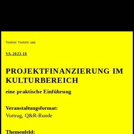
Titelbild: Titelbild: zakk
VA-2023-18
PROJEKTFINANZIERUNG IM
KULTURBEREICH
eine praktische Einführung
Veranstaltungsformat:
Vortrag, Q&R-Runde
Themenfeld: