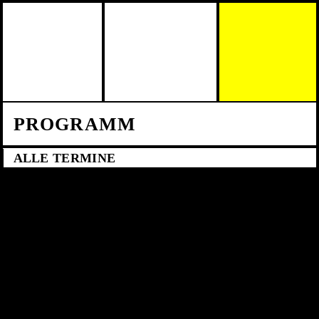
Skip to main content
PROGRAMM
ALLE TERMINE