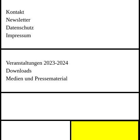
Kontakt
Newsletter
Datenschutz
Impressum
Veranstaltungen 2023-2024
Downloads
Medien und Pressematerial