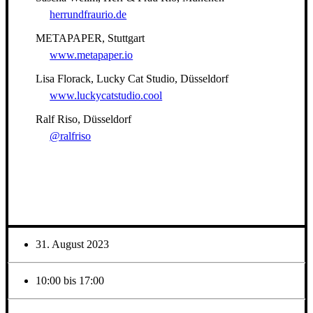
herrundfraurio.de
METAPAPER, Stuttgart
www.metapaper.io
Lisa Florack, Lucky Cat Studio, Düsseldorf
www.luckycatstudio.cool
Ralf Riso, Düsseldorf
@ralfriso
31. August 2023
10:00 bis 17:00